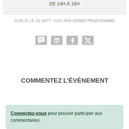
DE 14H À 16H
PUBLIÉ LE
18 SEPT. 2020
PAR
DIDIER PRUD'HOMME
COMMENTEZ L’ÉVÈNEMENT
Connectez-vous
pour pouvoir participer aux
commentaires.