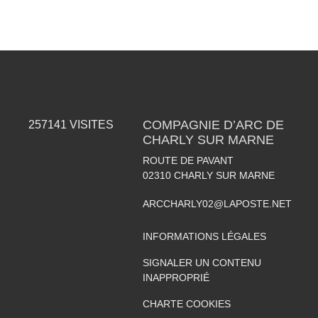
COMPAGNIE D’ARC DE
257141
VISITES
CHARLY SUR MARNE
ROUTE DE PAVANT
02310
CHARLY SUR MARNE
ARCCHARLY02@LAPOSTE.NET
INFORMATIONS LÉGALES
SIGNALER UN CONTENU
INAPPROPRIÉ
CHARTE COOKIES