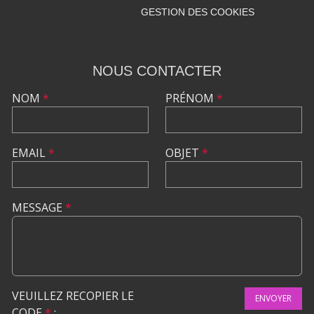
GESTION DES COOKIES
NOUS CONTACTER
NOM
*
PRÉNOM
*
EMAIL
*
OBJET
*
MESSAGE
*
VEUILLEZ RECOPIER LE
ENVOYER
CODE
*
: