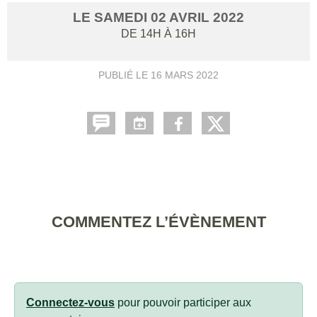
LE
SAMEDI
02
AVRIL
2022
DE 14H À 16H
PUBLIÉ LE
16 MARS 2022
COMMENTEZ L’ÉVÈNEMENT
Connectez-vous
pour pouvoir participer aux