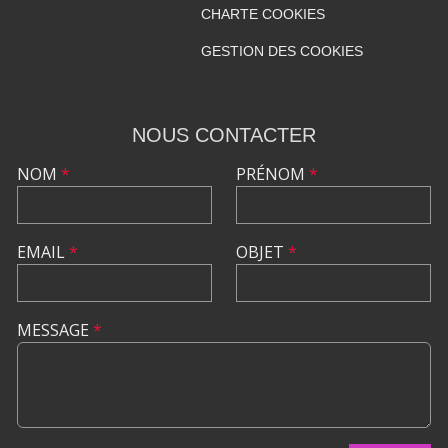
CHARTE COOKIES
GESTION DES COOKIES
NOUS CONTACTER
NOM
*
PRÉNOM
*
EMAIL
*
OBJET
*
MESSAGE
*