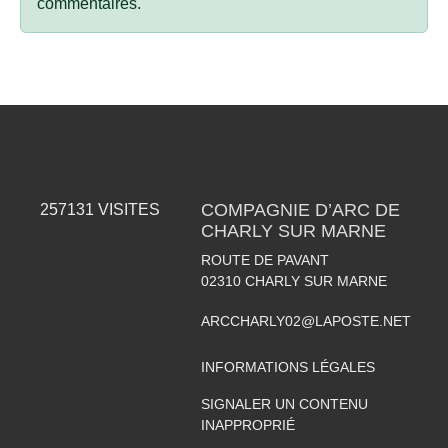
commentaires.
COMPAGNIE D’ARC DE
257131
VISITES
CHARLY SUR MARNE
ROUTE DE PAVANT
02310
CHARLY SUR MARNE
ARCCHARLY02@LAPOSTE.NET
INFORMATIONS LÉGALES
SIGNALER UN CONTENU
INAPPROPRIÉ