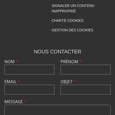
SIGNALER UN CONTENU
INAPPROPRIÉ
CHARTE COOKIES
GESTION DES COOKIES
NOUS CONTACTER
NOM
*
PRÉNOM
*
EMAIL
*
OBJET
*
MESSAGE
*