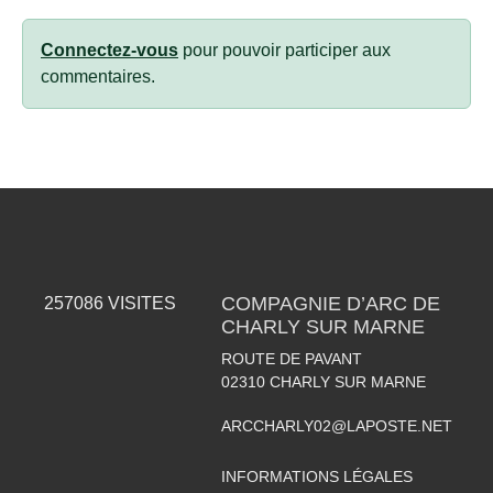
Connectez-vous
pour pouvoir participer aux
commentaires.
COMPAGNIE D’ARC DE
257086
VISITES
CHARLY SUR MARNE
ROUTE DE PAVANT
02310
CHARLY SUR MARNE
ARCCHARLY02@LAPOSTE.NET
INFORMATIONS LÉGALES