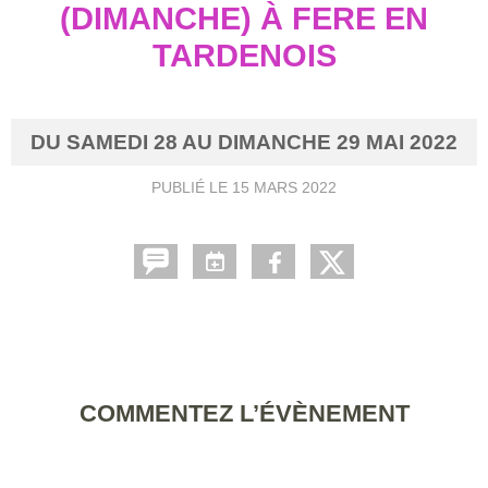
(DIMANCHE) À FERE EN
TARDENOIS
DU
SAMEDI
28
AU
DIMANCHE
29
MAI
2022
PUBLIÉ LE
15 MARS 2022
COMMENTEZ L’ÉVÈNEMENT