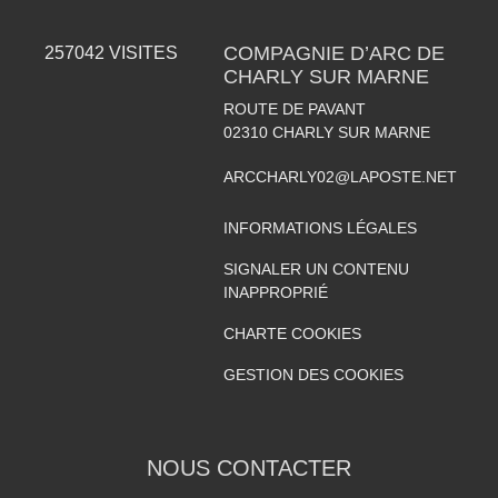
COMPAGNIE D’ARC DE
257042
VISITES
CHARLY SUR MARNE
ROUTE DE PAVANT
02310
CHARLY SUR MARNE
ARCCHARLY02@LAPOSTE.NET
INFORMATIONS LÉGALES
SIGNALER UN CONTENU
INAPPROPRIÉ
CHARTE COOKIES
GESTION DES COOKIES
NOUS CONTACTER