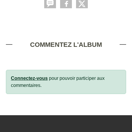
COMMENTEZ L'ALBUM
Connectez-vous
pour pouvoir participer aux
commentaires.