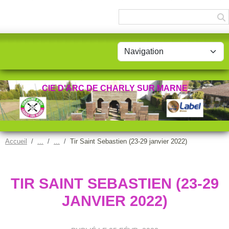
Panneau de gestion des cookies
CIE D'ARC DE CHARLY SUR MARNE
Accueil
Tir Saint Sebastien (23-29 janvier 2022)
TIR SAINT SEBASTIEN (23-29
JANVIER 2022)