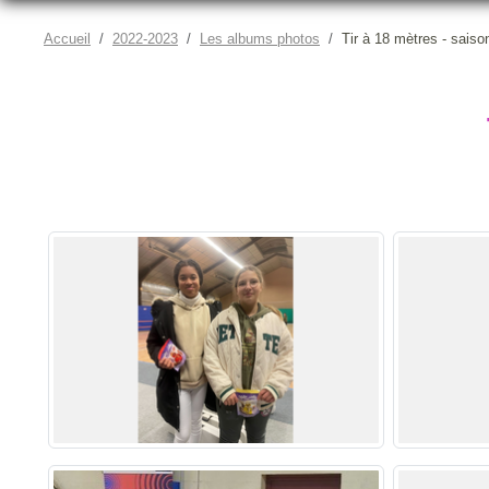
Accueil
2022-2023
Les albums photos
Tir à 18 mètres - saiso