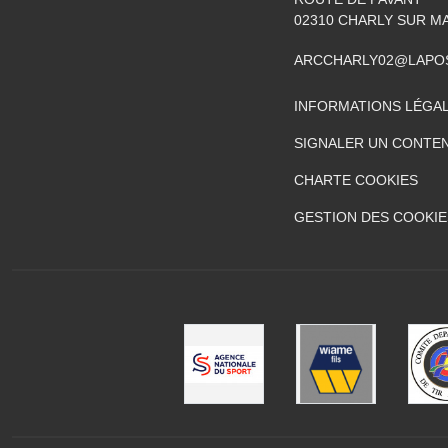
02310
CHARLY SUR M
ARCCHARLY02@LAPO
INFORMATIONS LÉGA
SIGNALER UN CONTEN
CHARTE COOKIES
GESTION DES COOKIE