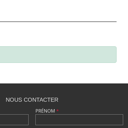
NOUS CONTACTER
PRÉNOM
*