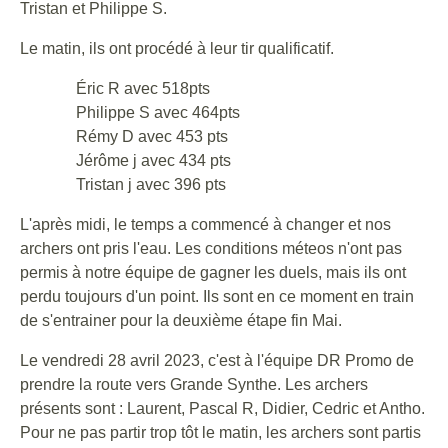
Tristan et Philippe S.
Le matin, ils ont procédé à leur tir qualificatif.
Éric R avec 518pts
Philippe S avec 464pts
Rémy D avec 453 pts
Jérôme j avec 434 pts
Tristan j avec 396 pts
L'après midi, le temps a commencé à changer et nos
archers ont pris l'eau. Les conditions méteos n'ont pas
permis à notre équipe de gagner les duels, mais ils ont
perdu toujours d'un point. Ils sont en ce moment en train
de s'entrainer pour la deuxième étape fin Mai.
Le vendredi 28 avril 2023, c'est à l'équipe DR Promo de
prendre la route vers Grande Synthe. Les archers
présents sont : Laurent, Pascal R, Didier, Cedric et Antho.
Pour ne pas partir trop tôt le matin, les archers sont partis