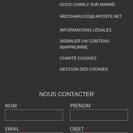
02310
CHARLY SUR MARNE
ARCCHARLY02@LAPOSTE.NET
INFORMATIONS LÉGALES
SIGNALER UN CONTENU
INAPPROPRIÉ
CHARTE COOKIES
GESTION DES COOKIES
NOUS CONTACTER
NOM
*
PRÉNOM
*
EMAIL
*
OBJET
*