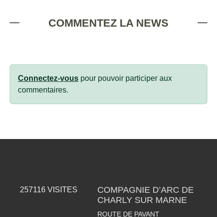
COMMENTEZ LA NEWS
Connectez-vous
pour pouvoir participer aux
commentaires.
COMPAGNIE D’ARC DE
257116
VISITES
CHARLY SUR MARNE
ROUTE DE PAVANT