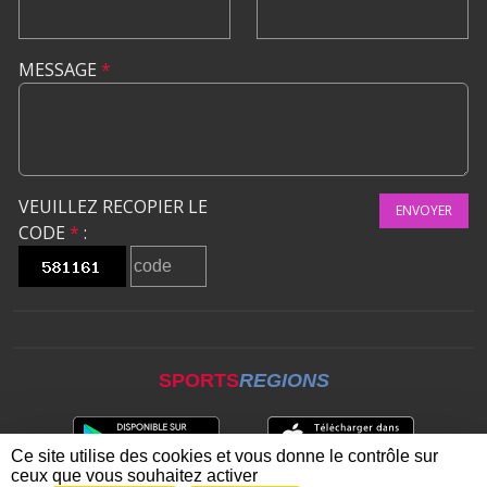
MESSAGE
*
VEUILLEZ RECOPIER LE
ENVOYER
CODE
*
:
SPORTS
REGIONS
Ce site utilise des cookies et vous donne le contrôle sur
ceux que vous souhaitez activer