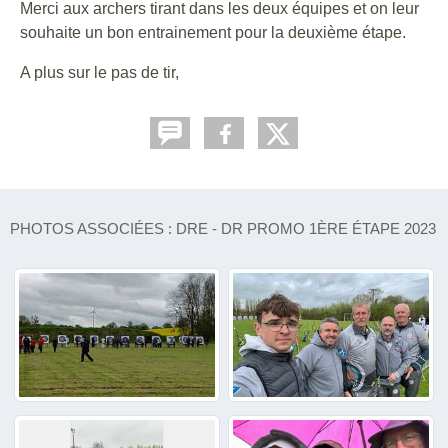
Merci aux archers tirant dans les deux équipes et on leur
souhaite un bon entrainement pour la deuxième étape.
A plus sur le pas de tir,
PHOTOS ASSOCIÉES : DRE - DR PROMO 1ÈRE ÉTAPE 2023