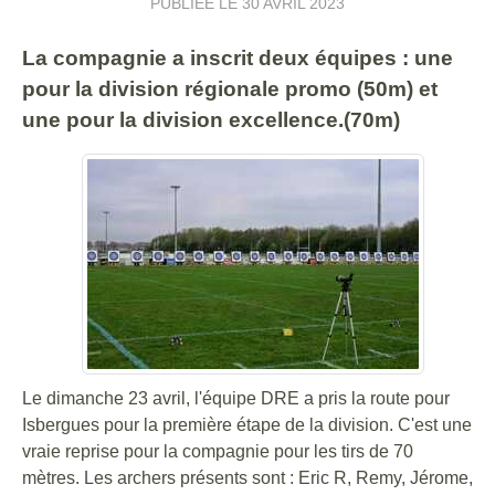
PUBLIÉE LE
30 AVRIL 2023
La compagnie a inscrit deux équipes : une
pour la division régionale promo (50m) et
une pour la division excellence.(70m)
Le dimanche 23 avril, l'équipe DRE a pris la route pour
Isbergues pour la première étape de la division. C'est une
vraie reprise pour la compagnie pour les tirs de 70
mètres. Les archers présents sont : Eric R, Remy, Jérome,