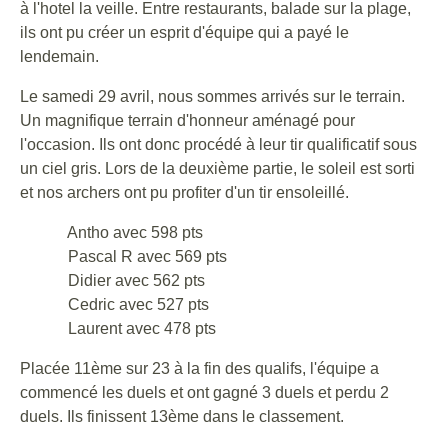
à l'hotel la veille. Entre restaurants, balade sur la plage,
ils ont pu créer un esprit d'équipe qui a payé le
lendemain.
Le samedi 29 avril, nous sommes arrivés sur le terrain.
Un magnifique terrain d'honneur aménagé pour
l'occasion. Ils ont donc procédé à leur tir qualificatif sous
un ciel gris. Lors de la deuxième partie, le soleil est sorti
et nos archers ont pu profiter d'un tir ensoleillé.
Antho avec 598 pts
Pascal R avec 569 pts
Didier avec 562 pts
Cedric avec 527 pts
Laurent avec 478 pts
Placée 11ème sur 23 à la fin des qualifs, l'équipe a
commencé les duels et ont gagné 3 duels et perdu 2
duels. Ils finissent 13ème dans le classement.